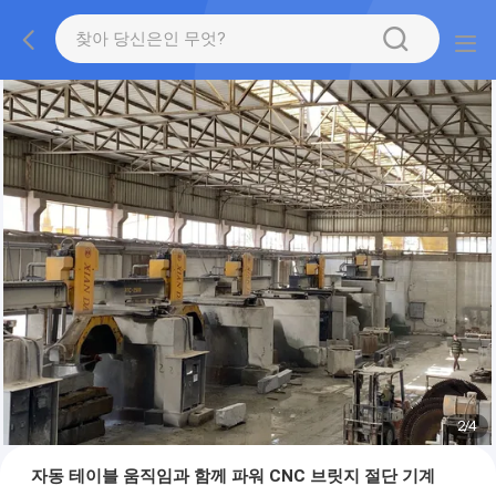
2
/
4
자동 테이블 움직임과 함께 파워 CNC 브릿지 절단 기계