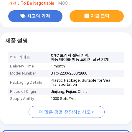
가격：To Be Negotiable
MOQ：1
최고의 가격
지금 연락
제품 설명
,
CNC 브리지 절단 기계
하이 라이트
자동 테이블 이동 브리지 절단 기계
Delivery Time
1 month
Model Number
BTC-2200/2500/2800
Plastic Package, Suitable for Sea
Packaging Details
Transportation
Place of Origin
Jinjiang, Fujian, China
Supply Ability
1000 Sets/Year
더 많은 것을 전망하십시오