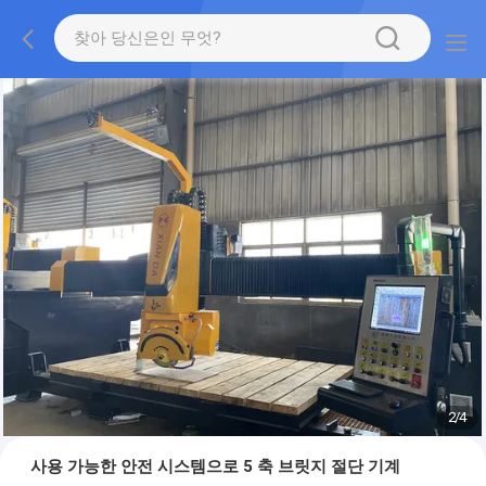
2
/
4
사용 가능한 안전 시스템으로 5 축 브릿지 절단 기계