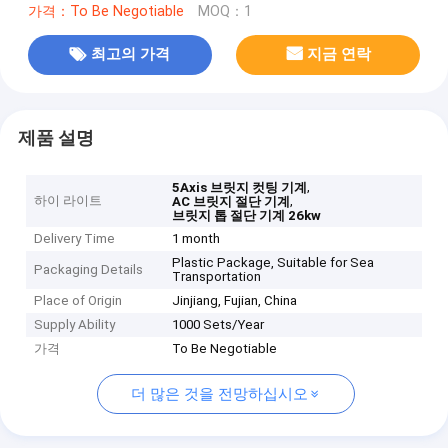
가격：To Be Negotiable
MOQ：1
최고의 가격
지금 연락
제품 설명
,
5Axis 브릿지 컷팅 기계
하이 라이트
,
AC 브릿지 절단 기계
브릿지 톱 절단 기계 26kw
Delivery Time
1 month
Plastic Package, Suitable for Sea
Packaging Details
Transportation
Place of Origin
Jinjiang, Fujian, China
Supply Ability
1000 Sets/Year
가격
To Be Negotiable
더 많은 것을 전망하십시오